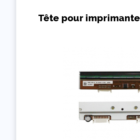
Tête pour imprimante